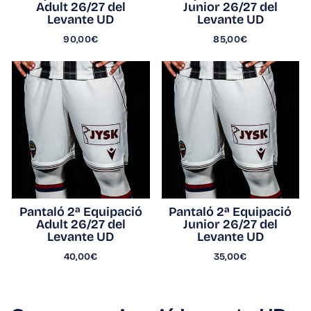
Adult 26/27 del
Junior 26/27 del
Levante UD
Levante UD
90,00€
85,00€
Pantaló 2ª Equipació
Pantaló 2ª Equipació
Adult 26/27 del
Junior 26/27 del
Levante UD
Levante UD
40,00€
35,00€