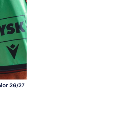
nior 26/27